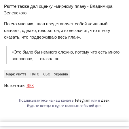
Рютте также дал оценку «мирному плану» Владимира
Зеленского.
По его мнению, план представляет собой «сильный
сигнал», однако, говорит он, это не значит, что я могу
сказать, что поддерживаю весь план».
«Это было бы немного сложно, потому что есть много
вопросов», — сказал он.
Марк Рютте
НАТО
СВО
Украина
Источник:
REX
Подписывайтесь на наш канал в
Telegram
или в
Дзен
.
Будьте всегда в курсе главных событий дня.