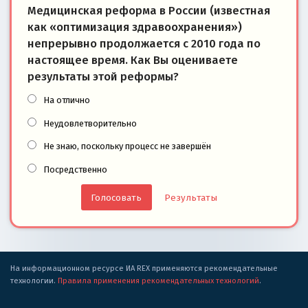
Медицинская реформа в России (известная
как «оптимизация здравоохранения»)
непрерывно продолжается с 2010 года по
настоящее время. Как Вы оцениваете
результаты этой реформы?
На отлично
Неудовлетворительно
Не знаю, поскольку процесс не завершён
Посредственно
Результаты
На информационном ресурсе ИА REX применяются рекомендательные
технологии.
Правила применения рекомендательных технологий
.