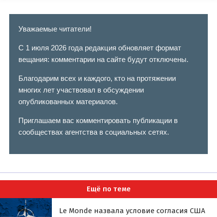
Уважаемые читатели!
С 1 июля 2026 года редакция обновляет формат
вещания: комментарии на сайте будут отключены.
Благодарим всех и каждого, кто на протяжении
многих лет участвовал в обсуждении
опубликованных материалов.
Приглашаем вас комментировать публикации в
сообществах агентства в социальных сетях.
Ещё по теме
Le Monde назвала условие согласия США