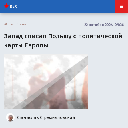
REX
»
Статьи
22 октября 2024 09:36
Запад списал Польшу с политической
карты Европы
Станислав Стремидловский