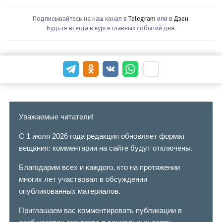
Подписывайтесь на наш канал в
Telegram
или в
Дзен
.
Будьте всегда в курсе главных событий дня.
Уважаемые читатели!
С 1 июля 2026 года редакция обновляет формат
вещания: комментарии на сайте будут отключены.
Благодарим всех и каждого, кто на протяжении
многих лет участвовал в обсуждении
опубликованных материалов.
Приглашаем вас комментировать публикации в