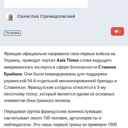
Станислав Стремидловский
2
Политика
Франция официально направила свои первые войска на
Украину, приводит портал
Asia Times
слова ведущего
американского эксперта в сфере безопасности
Стивена
Брайана
. Они были командированы для поддержки
украинской 54-й отдельной механизированной бригады в
Славянске. Французские солдаты относятся к 3-му
пехотному полку, который является одним из основных
элементов Иностранного легиона.
Передовая группа французских военнослужащих
насчитывает около 100 человек, артиллеристы и
наблюдатели. Это лишь первый транш из примерно 1500