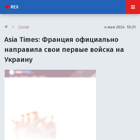
REX
»
Статьи
4 мая 2024 10:21
Asia Times: Франция официально
направила свои первые войска на
Украину