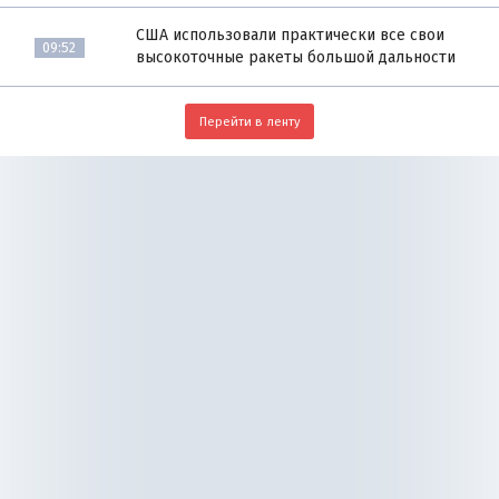
США использовали практически все свои
09:52
высокоточные ракеты большой дальности
Перейти в ленту