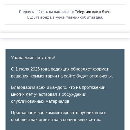
Подписывайтесь на наш канал в
Telegram
или в
Дзен
.
Будьте всегда в курсе главных событий дня.
Уважаемые читатели!
С 1 июля 2026 года редакция обновляет формат
вещания: комментарии на сайте будут отключены.
Благодарим всех и каждого, кто на протяжении
многих лет участвовал в обсуждении
опубликованных материалов.
Приглашаем вас комментировать публикации в
сообществах агентства в социальных сетях.