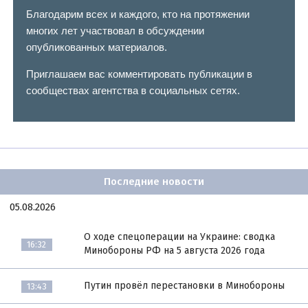
Благодарим всех и каждого, кто на протяжении
многих лет участвовал в обсуждении
опубликованных материалов.
Приглашаем вас комментировать публикации в
сообществах агентства в социальных сетях.
Последние новости
05.08.2026
О ходе спецоперации на Украине: сводка
16:32
Минобороны РФ на 5 августа 2026 года
Путин провёл перестановки в Минобороны
13:43