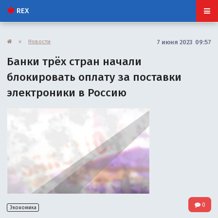
REX
»
Новости
7 июня 2023 09:57
Банки трёх стран начали
блокировать оплату за поставки
электроники в Россию
0
Экономика