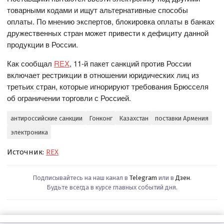
товарными кодами и ищут альтернативные способы
оплаты. По мнению экспертов, блокировка оплаты в банках
дружественных стран может привести к дефициту данной
продукции в России.
Как сообщал
REX
, 11-й пакет санкций против России
включает рестрикции в отношении юридических лиц из
третьих стран, которые игнорируют требования Брюсселя
об ограничении торговли с Россией.
антироссийские санкции
Гонконг
Казахстан
поставки Армения
электроника
Источник:
REX
Подписывайтесь на наш канал в
Telegram
или в
Дзен
.
Будьте всегда в курсе главных событий дня.