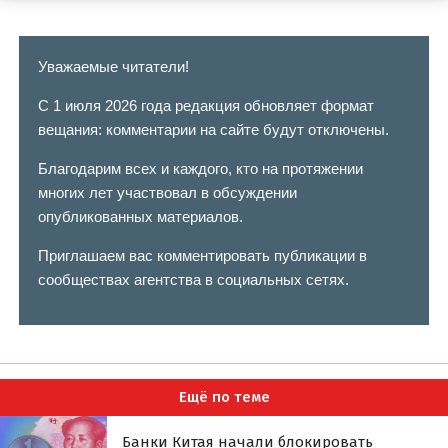
Уважаемые читатели!
С 1 июля 2026 года редакция обновляет формат
вещания: комментарии на сайте будут отключены.
Благодарим всех и каждого, кто на протяжении
многих лет участвовал в обсуждении
опубликованных материалов.
Приглашаем вас комментировать публикации в
сообществах агентства в социальных сетях.
Ещё по теме
Банки Китая начали блокировать