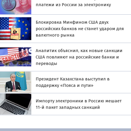
платежи из России за электронику
Блокировка Минфином США двух
российских банков не станет ударом для
валютного рынка
Аналитик объяснил, как новые санкции
США повлияют на российские банки и
переводы
Президент Казахстана выступил в
поддержку «Пояса и пути»
Импорту электроники в Россию мешает
11-й пакет западных санкций