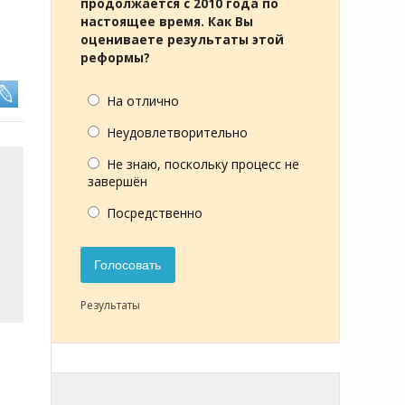
продолжается с 2010 года по
настоящее время. Как Вы
оцениваете результаты этой
реформы?
На отлично
Неудовлетворительно
Не знаю, поскольку процесс не
завершён
Посредственно
Голосовать
Результаты