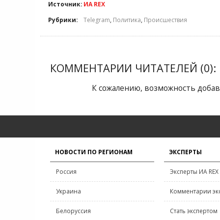
Источник:
ИА REX
Рубрики:
Telegram
,
Политика
,
Происшествия
КОММЕНТАРИИ ЧИТАТЕЛЕЙ (0):
К сожалению, возможность добав
НОВОСТИ ПО РЕГИОНАМ
ЭКСПЕРТЫ
Россия
Эксперты ИА REX
Украина
Комментарии эк
Белоруссия
Стать экспертом