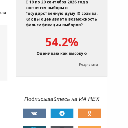
С 18 по 20 сентября 2026 года
состоятся выборы в
мая.
Государственную думу IX созыва.
Как вы оцениваете возможность
фальсификации выборов?
54.2%
Оцениваю как высокую
Результаты
Подписывайтесь на ИА REX