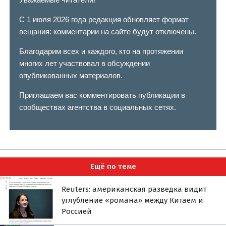
С 1 июля 2026 года редакция обновляет формат
вещания: комментарии на сайте будут отключены.
Благодарим всех и каждого, кто на протяжении
многих лет участвовал в обсуждении
опубликованных материалов.
Приглашаем вас комментировать публикации в
сообществах агентства в социальных сетях.
Ещё по теме
Reuters: американская разведка видит
углубление «романа» между Китаем и
Россией