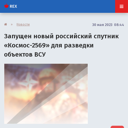
REX
»
Новости
30 мая 2023 08:44
Запущен новый российский спутник
«Космос-2569» для разведки
объектов ВСУ