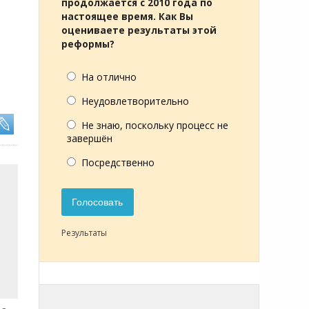
продолжается с 2010 года по
настоящее время. Как Вы
оцениваете результаты этой
реформы?
На отлично
Неудовлетворительно
Не знаю, поскольку процесс не
завершён
Посредственно
Голосовать
Результаты