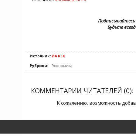
Подписывайтесь 
Будьте всегд
Источник:
ИА REX
Рубрики:
Экономика
КОММЕНТАРИИ ЧИТАТЕЛЕЙ (0):
К сожалению, возможность добав