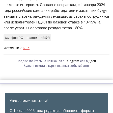
сегменте интернета. Согласно поправкам, с 1 января 2024
года российские компании-работодатели и заказчики будут
взимать с вознаграждений уехавших из страны сотрудников
или исполнителей НДФЛ по базовой ставке в 13-15%, а
после утраты налогового резидентства - 30%.
Минфин РФ
налоги
НДФЛ
Источник:
REX
Подписывайтесь на наш канал в
Telegram
или в
Дзен
.
Будьте всегда в курсе главных событий дня.
Уважаемые читатели!
С 1 июля 2026 года редакция обновляет формат