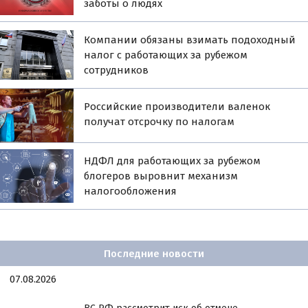
заботы о людях
Компании обязаны взимать подоходный
налог с работающих за рубежом
сотрудников
Российские производители валенок
получат отсрочку по налогам
НДФЛ для работающих за рубежом
блогеров выровнит механизм
налогообложения
Последние новости
07.08.2026