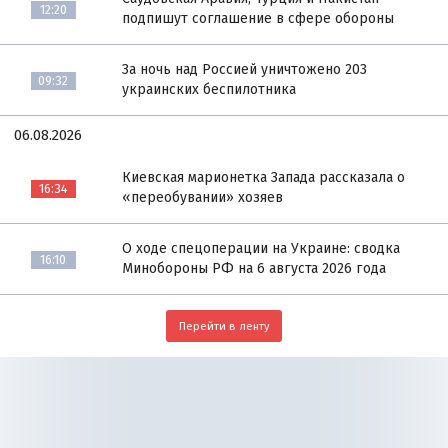
12:20
подпишут соглашение в сфере обороны
За ночь над Россией уничтожено 203
09:32
украинских беспилотника
06.08.2026
Киевская марионетка Запада рассказала о
16:34
«переобувании» хозяев
О ходе спецоперации на Украине: сводка
16:10
Минобороны РФ на 6 августа 2026 года
Перейти в ленту