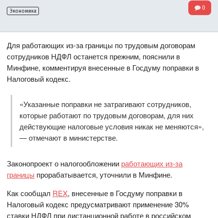
0
Экономика
Для работающих из-за границы по трудовым договорам
сотрудников НДФЛ останется прежним, пояснили в
Минфине, комментируя внесенные в Госдуму поправки в
Налоговый кодекс.
«Указанные поправки не затрагивают сотрудников,
которые работают по трудовым договорам, для них
действующие налоговые условия никак не меняются»,
— отмечают в министерстве.
Законопроект о налогообложении
работающих из-за
границы
прорабатывается, уточнили в Минфине.
Как сообщал
REX
, внесенные в Госдуму поправки в
Налоговый кодекс предусматривают применение 30%
ставки НДФЛ при дистанционной работе в российском