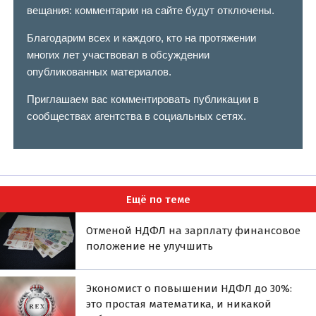
вещания: комментарии на сайте будут отключены.
Благодарим всех и каждого, кто на протяжении
многих лет участвовал в обсуждении
опубликованных материалов.
Приглашаем вас комментировать публикации в
сообществах агентства в социальных сетях.
Ещё по теме
Отменой НДФЛ на зарплату финансовое
положение не улучшить
Экономист о повышении НДФЛ до 30%:
это простая математика, и никакой