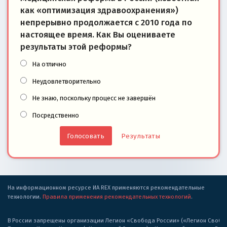
как «оптимизация здравоохранения»)
непрерывно продолжается с 2010 года по
настоящее время. Как Вы оцениваете
результаты этой реформы?
На отлично
Неудовлетворительно
Не знаю, поскольку процесс не завершён
Посредственно
Результаты
На информационном ресурсе ИА REX применяются рекомендательные
технологии.
Правила применения рекомендательных технологий
.
В России запрещены организации Легион «Свобода России» («Легион Свобода