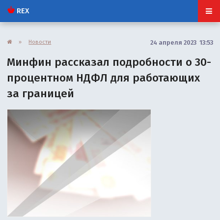
REX
»
Новости
24 апреля 2023 13:53
Минфин рассказал подробности о 30-
процентном НДФЛ для работающих
за границей