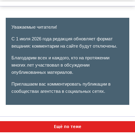
Уважаемые читатели!
С 1 июля 2026 года редакция обновляет формат
вещания: комментарии на сайте будут отключены.
Благодарим всех и каждого, кто на протяжении
многих лет участвовал в обсуждении
опубликованных материалов.
Приглашаем вас комментировать публикации в
сообществах агентства в социальных сетях.
Ещё по теме