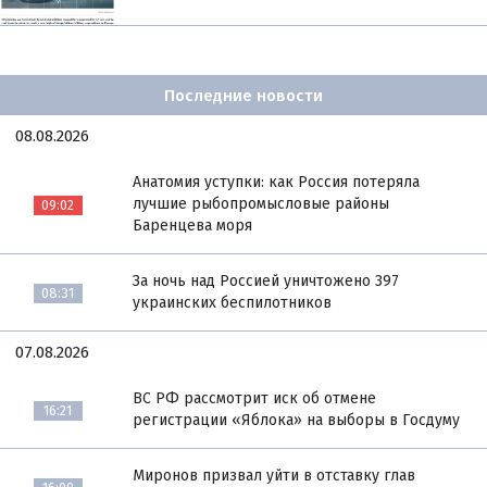
Последние новости
08.08.2026
Анатомия уступки: как Россия потеряла
лучшие рыбопромысловые районы
09:02
Баренцева моря
За ночь над Россией уничтожено 397
08:31
украинских беспилотников
07.08.2026
ВС РФ рассмотрит иск об отмене
16:21
регистрации «Яблока» на выборы в Госдуму
Миронов призвал уйти в отставку глав