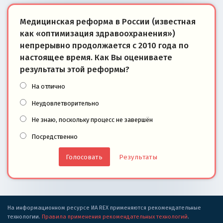
Медицинская реформа в России (известная
как «оптимизация здравоохранения»)
непрерывно продолжается с 2010 года по
настоящее время. Как Вы оцениваете
результаты этой реформы?
На отлично
Неудовлетворительно
Не знаю, поскольку процесс не завершён
Посредственно
Результаты
На информационном ресурсе ИА REX применяются рекомендательные
технологии.
Правила применения рекомендательных технологий
.