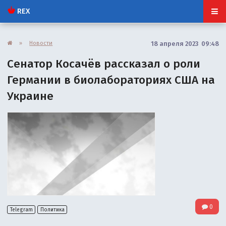
REX
»
Новости
18 апреля 2023 09:48
Сенатор Косачёв рассказал о роли
Германии в биолабораториях США на
Украине
0
Telegram
Политика