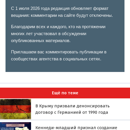
С 1 июля 2026 года редакция обновляет формат
вещания: комментарии на сайте будут отключены.
Благодарим всех и каждого, кто на протяжении
многих лет участвовал в обсуждении
опубликованных материалов.
Приглашаем вас комментировать публикации в
сообществах агентства в социальных сетях.
Ещё по теме
В Крыму призвали денонсировать
договор с Германией от 1990 года
Кеннеди-младший признал создание