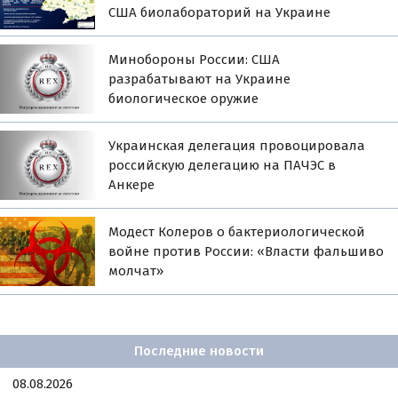
США биолабораторий на Украине
Минобороны России: США
разрабатывают на Украине
биологическое оружие
Украинская делегация провоцировала
российскую делегацию на ПАЧЭС в
Анкере
Модест Колеров о бактериологической
войне против России: «Власти фальшиво
молчат»
Последние новости
08.08.2026