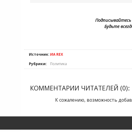
Подписывайтесь 
Будьте всегд
Источник:
ИА REX
Рубрики:
Политика
КОММЕНТАРИИ ЧИТАТЕЛЕЙ (0):
К сожалению, возможность добав