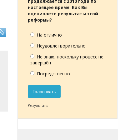
продолжается с 2010 года по
настоящее время. Как Вы
оцениваете результаты этой
реформы?
На отлично
Неудовлетворительно
Не знаю, поскольку процесс не
завершён
Посредственно
Голосовать
Результаты