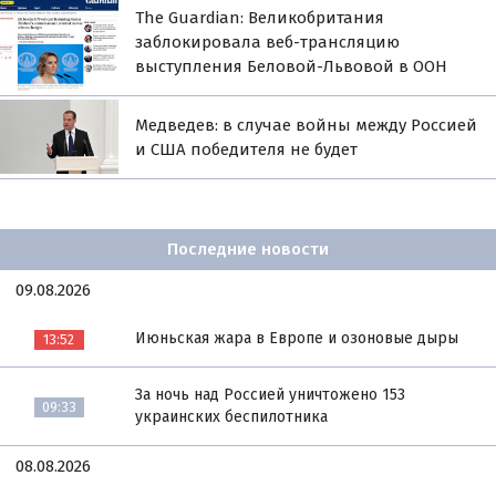
The Guardian: Великобритания
заблокировала веб-трансляцию
выступления Беловой-Львовой в ООН
Медведев: в случае войны между Россией
и США победителя не будет
Последние новости
09.08.2026
Июньская жара в Европе и озоновые дыры
13:52
За ночь над Россией уничтожено 153
09:33
украинских беспилотника
08.08.2026