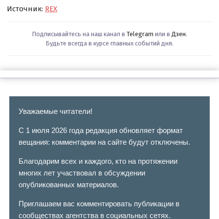
Источник:
REX
Подписывайтесь на наш канал в
Telegram
или в
Дзен
.
Будьте всегда в курсе главных событий дня.
Уважаемые читатели!
С 1 июля 2026 года редакция обновляет формат
вещания: комментарии на сайте будут отключены.
Благодарим всех и каждого, кто на протяжении
многих лет участвовал в обсуждении
опубликованных материалов.
Приглашаем вас комментировать публикации в
сообществах агентства в социальных сетях.