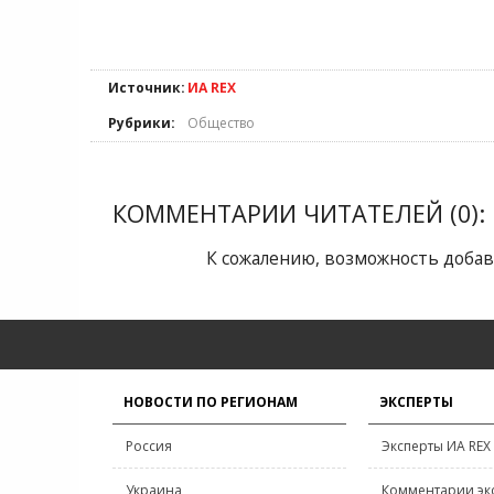
Источник:
ИА REX
Рубрики:
Общество
КОММЕНТАРИИ ЧИТАТЕЛЕЙ (0):
К сожалению, возможность добав
НОВОСТИ ПО РЕГИОНАМ
ЭКСПЕРТЫ
Россия
Эксперты ИА REX
Украина
Комментарии эк