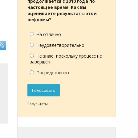
продолжается с 2010 года по
настоящее время. Как Вы
оцениваете результаты этой
реформы?
На отлично
Неудовлетворительно
Не знаю, поскольку процесс не
завершён
Посредственно
Голосовать
Результаты