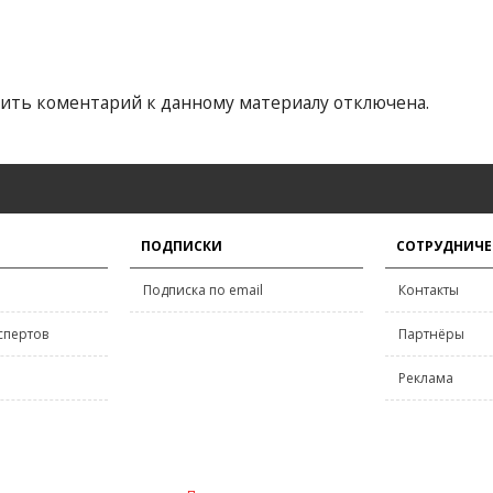
ить коментарий к данному материалу отключена.
ПОДПИСКИ
СОТРУДНИЧЕ
Подписка по email
Контакты
спертов
Партнёры
Реклама