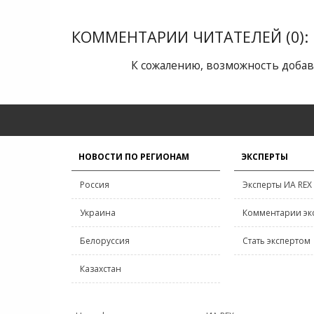
КОММЕНТАРИИ ЧИТАТЕЛЕЙ (0):
К сожалению, возможность добав
НОВОСТИ ПО РЕГИОНАМ
ЭКСПЕРТЫ
Россия
Эксперты ИА REX
Украина
Комментарии эк
Белоруссия
Стать экспертом
Казахстан