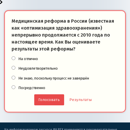
Медицинская реформа в России (известная
как «оптимизация здравоохранения»)
непрерывно продолжается с 2010 года по
настоящее время. Как Вы оцениваете
результаты этой реформы?
На отлично
Неудовлетворительно
Не знаю, поскольку процесс не завершён
Посредственно
Результаты
На информационном ресурсе ИА REX применяются рекомендательные