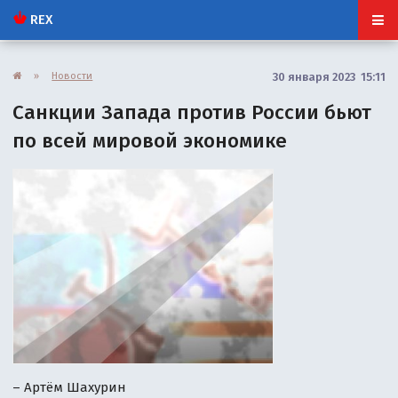
REX
»
Новости
30 января 2023 15:11
Санкции Запада против России бьют
по всей мировой экономике
– Артём Шахурин