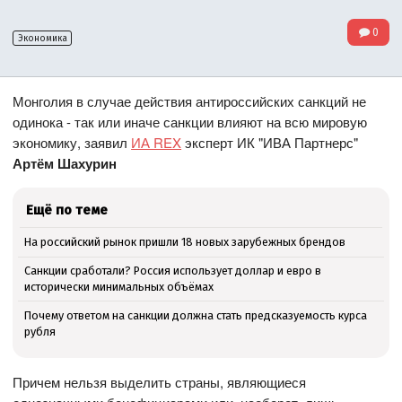
0
Экономика
Монголия в случае действия антироссийских санкций не
одинока - так или иначе санкции влияют на всю мировую
экономику, заявил
ИА REX
эксперт ИК "ИВА Партнерс"
Артём Шахурин
Ещё по теме
На российский рынок пришли 18 новых зарубежных брендов
Санкции сработали? Россия использует доллар и евро в
исторически минимальных объёмах
Почему ответом на санкции должна стать предсказуемость курса
рубля
Причем нельзя выделить страны, являющиеся