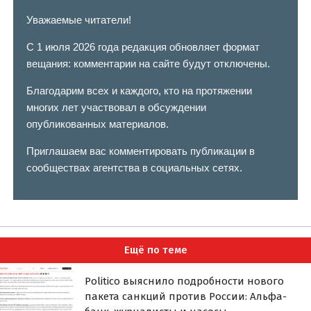
Уважаемые читатели!
С 1 июля 2026 года редакция обновляет формат
вещания: комментарии на сайте будут отключены.
Благодарим всех и каждого, кто на протяжении
многих лет участвовал в обсуждении
опубликованных материалов.
Приглашаем вас комментировать публикации в
сообществах агентства в социальных сетях.
Ещё по теме
Politico выяснило подробности нового
пакета санкций против России: Альфа-