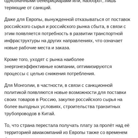
однозначными бенефициарами или, наоборот, лишь
теряющие от санкций.
Даже для Европы, вынужденной отказываться от поставок
российского сырья и российского рынка сбыта, в связи с
этим появляется потребность в развитии транспортной
инфраструктуры на других направлениях, что означает
новые рабочие места и заказа.
Кроме того, уходят с рынка наиболее
энергонеэффективные компании, оптимизируются
процессы с целью снижения потребления.
Для Монголии, в частности, в связи с санкционной
политикой появляются новые возможности для поставки
своих товаров в Россию, закупке российского сырья на
более выгодных условиях, строительства транзитных
трубопроводов в Китай.
То, что страна перестала получать плату за пролёт над её
территорией авиакомпаний из Европы также со временем