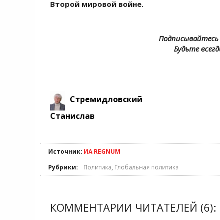
Второй мировой войне.
Подписывайтесь 
Будьте всегд
Стремидловский
Станислав
Источник:
ИА REGNUM
Рубрики:
Политика
,
Глобальная политика
КОММЕНТАРИИ ЧИТАТЕЛЕЙ (6):