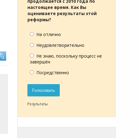
продолжается с 2010 года по
настоящее время. Как Вы
оцениваете результаты этой
реформы?
На отлично
Неудовлетворительно
Не знаю, поскольку процесс не
завершён
Посредственно
Голосовать
Результаты