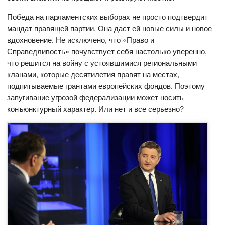
Победа на парламентских выборах не просто подтвердит
мандат правящей партии. Она даст ей новые силы и новое
вдохновение. Не исключено, что «Право и
Справедливость» почувствует себя настолько уверенно,
что решится на войну с устоявшимися региональными
кланами, которые десятилетия правят на местах,
подпитываемые грантами европейских фондов. Поэтому
запугивание угрозой федерализации может носить
конъюнктурный характер. Или нет и все серьезно?