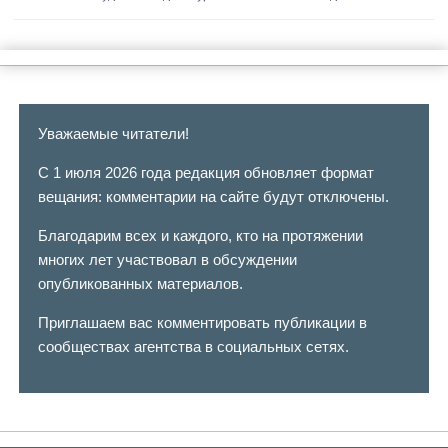
Уважаемые читатели!
С 1 июля 2026 года редакция обновляет формат
вещания: комментарии на сайте будут отключены.
Благодарим всех и каждого, кто на протяжении
многих лет участвовал в обсуждении
опубликованных материалов.
Приглашаем вас комментировать публикации в
сообществах агентства в социальных сетях.