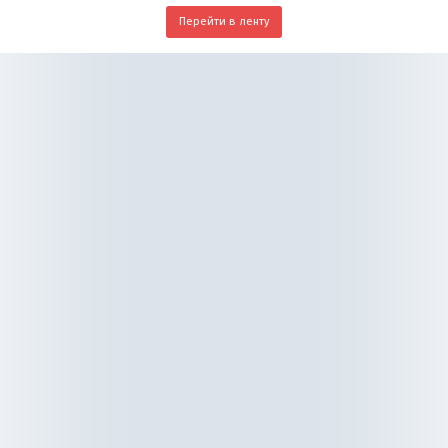
Перейти в ленту