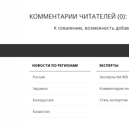
КОММЕНТАРИИ ЧИТАТЕЛЕЙ (0):
К сожалению, возможность добав
НОВОСТИ ПО РЕГИОНАМ
ЭКСПЕРТЫ
Россия
Эксперты ИА REX
Украина
Комментарии эк
Белоруссия
Стать экспертом
Казахстан