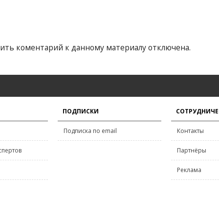
ить коментарий к данному материалу отключена.
ПОДПИСКИ
СОТРУДНИЧЕ
Подписка по email
Контакты
спертов
Партнёры
Реклама