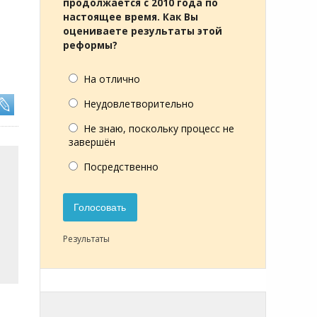
продолжается с 2010 года по
настоящее время. Как Вы
оцениваете результаты этой
реформы?
На отлично
Неудовлетворительно
Не знаю, поскольку процесс не
завершён
Посредственно
Голосовать
Результаты