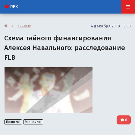
REX
»
Новости
4 декабря 2018 13:50
Схема тайного финансирования
Алексея Навального: расследование
FLB
0
Политика
Экономика