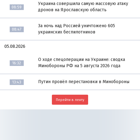
Украина совершила самую массовую атаку
08:59
дронов на Ярославскую область
За ночь над Россией уничтожено 605
08:47
украинских беспилотников
05.08.2026
О ходе спецоперации на Украине: сводка
16:32
Минобороны РФ на 5 августа 2026 года
Путин провёл перестановки в Минобороны
13:43
Перейти в ленту