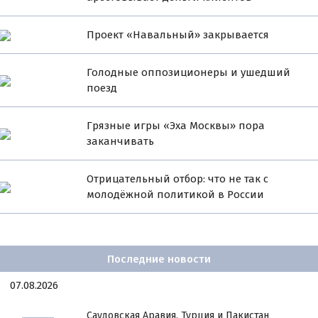
Проект «Навальный» закрывается
Голодные оппозиционеры и ушедший
поезд
Грязные игры «Эха Москвы» пора
заканчивать
Отрицательный отбор: что не так с
молодёжной политикой в России
Последние новости
07.08.2026
Саудовская Аравия, Турция и Пакистан