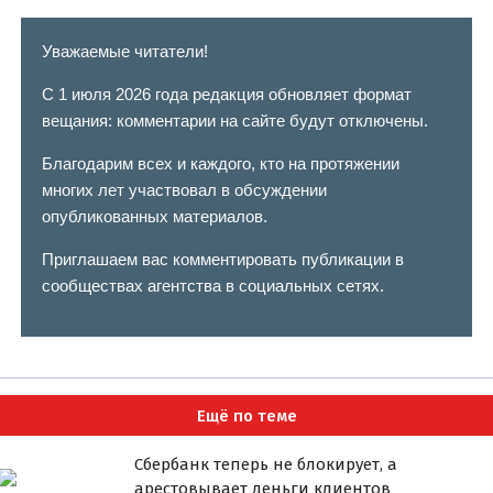
Уважаемые читатели!
С 1 июля 2026 года редакция обновляет формат
вещания: комментарии на сайте будут отключены.
Благодарим всех и каждого, кто на протяжении
многих лет участвовал в обсуждении
опубликованных материалов.
Приглашаем вас комментировать публикации в
сообществах агентства в социальных сетях.
Ещё по теме
Сбербанк теперь не блокирует, а
арестовывает деньги клиентов