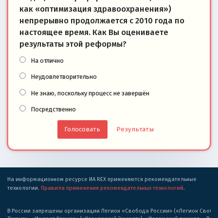
как «оптимизация здравоохранения»)
непрерывно продолжается с 2010 года по
настоящее время. Как Вы оцениваете
результаты этой реформы?
На отлично
Неудовлетворительно
Не знаю, поскольку процесс не завершён
Посредственно
Результаты
На информационном ресурсе ИА REX применяются рекомендательные
технологии.
Правила применения рекомендательных технологий
.
В России запрещены организации Легион «Свобода России» («Легион Свобода