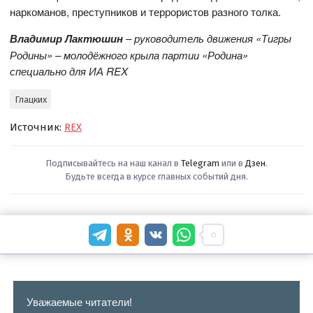
наркоманов, преступников и террористов разного толка.
Владимир Лактюшин
– руководитель движения «Тигры
Родины» – молодёжного крыла партии «Родина»
специально для ИА REX
Глацких
Источник:
REX
Подписывайтесь на наш канал в
Telegram
или в
Дзен
.
Будьте всегда в курсе главных событий дня.
Уважаемые читатели!