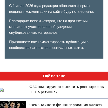
С 1 июля 2026 года редакция обновляет формат
вещания: комментарии на сайте будут отключены.
Благодарим всех и каждого, кто на протяжении
многих лет участвовал в обсуждении
опубликованных материалов.
Приглашаем вас комментировать публикации в
сообществах агентства в социальных сетях.
Ещё по теме
ФАС планирует ограничить рост тарифов
ЖКХ в регионах
Схема тайного финансирования Алексея