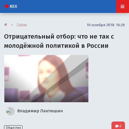
REX
»
Статьи
10 ноября 2018 16:20
Отрицательный отбор: что не так с
молодёжной политикой в России
Владимир Лактюшин
0
Общество