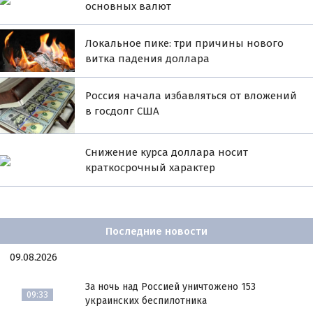
основных валют
Локальное пике: три причины нового
витка падения доллара
Россия начала избавляться от вложений
в госдолг США
Снижение курса доллара носит
краткосрочный характер
Последние новости
09.08.2026
За ночь над Россией уничтожено 153
09:33
украинских беспилотника