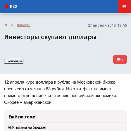
REX
»
Новости
27 апреля 2018 19:45
Инвесторы скупают доллары
0
Экономика
12 апреля курс доллара к рублю на Московской бирже
превысил отметку в 63 рубля. Но этот факт не имеет
прямого отношения к состоянию российской экономики.
Скорее – американской.
Ещё по теме
АПК: планы на бюджет