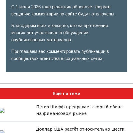
С 1 июля 2026 года редакция обновляет формат
вещания: комментарии на сайте будут отключены.
Благодарим всех и каждого, кто на протяжении
многих лет участвовал в обсуждении
опубликованных материалов.
Приглашаем вас комментировать публикации в
сообществах агентства в социальных сетях.
Ещё по теме
Петер Шифф предрекает скорый обвал
на финансовом рынке
Доллар США растёт относительно шести