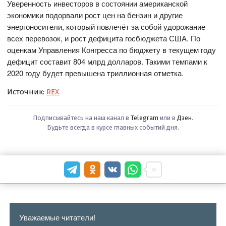
Уверенность инвесторов в состоянии американской
экономики подорвали рост цен на бензин и другие
энергоносители, который повлечёт за собой удорожание
всех перевозок, и рост дефицита госбюджета США. По
оценкам Управления Конгресса по бюджету в текущем году
дефицит составит 804 млрд долларов. Такими темпами к
2020 году будет превышена триллионная отметка.
Источник:
REX
Подписывайтесь на наш канал в
Telegram
или в
Дзен
.
Будьте всегда в курсе главных событий дня.
Уважаемые читатели!