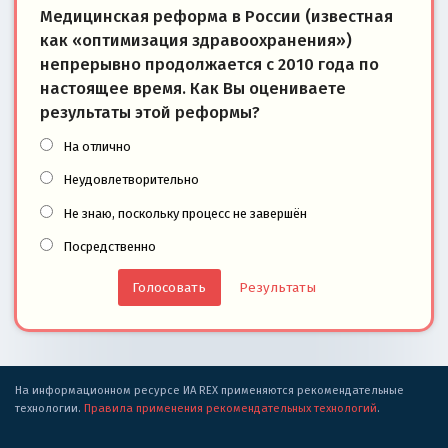
Медицинская реформа в России (известная
как «оптимизация здравоохранения»)
непрерывно продолжается с 2010 года по
настоящее время. Как Вы оцениваете
результаты этой реформы?
На отлично
Неудовлетворительно
Не знаю, поскольку процесс не завершён
Посредственно
Результаты
На информационном ресурсе ИА REX применяются рекомендательные
технологии.
Правила применения рекомендательных технологий
.