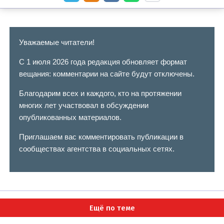
Уважаемые читатели!
С 1 июля 2026 года редакция обновляет формат
вещания: комментарии на сайте будут отключены.
Благодарим всех и каждого, кто на протяжении
многих лет участвовал в обсуждении
опубликованных материалов.
Приглашаем вас комментировать публикации в
сообществах агентства в социальных сетях.
Ещё по теме