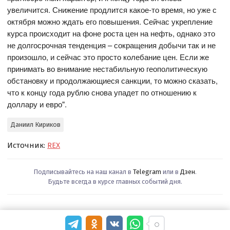
увеличится. Снижение продлится какое-то время, но уже с
октября можно ждать его повышения. Сейчас укрепление
курса происходит на фоне роста цен на нефть, однако это
не долгосрочная тенденция – сокращения добычи так и не
произошло, и сейчас это просто колебание цен. Если же
принимать во внимание нестабильную геополитическую
обстановку и продолжающиеся санкции, то можно сказать,
что к концу года рублю снова упадет по отношению к
доллару и евро".
Даниил Кириков
Источник:
REX
Подписывайтесь на наш канал в
Telegram
или в
Дзен
.
Будьте всегда в курсе главных событий дня.