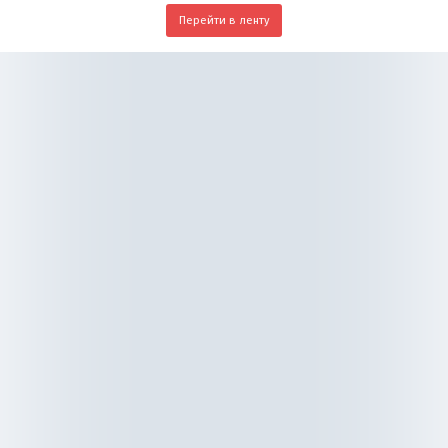
Перейти в ленту