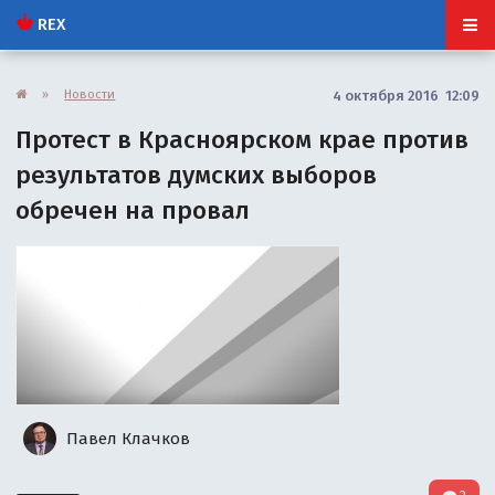
REX
»
Новости
4 октября 2016 12:09
Протест в Красноярском крае против
результатов думских выборов
обречен на провал
Павел Клачков