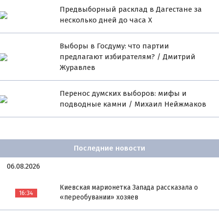
Предвыборный расклад в Дагестане за
несколько дней до часа Х
Выборы в Госдуму: что партии
предлагают избирателям? / Дмитрий
Журавлев
Перенос думских выборов: мифы и
подводные камни / Михаил Нейжмаков
Последние новости
06.08.2026
Киевская марионетка Запада рассказала о
16:34
«переобувании» хозяев