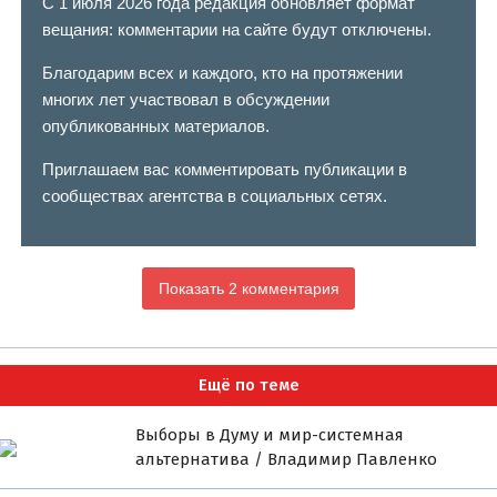
С 1 июля 2026 года редакция обновляет формат
вещания: комментарии на сайте будут отключены.
Благодарим всех и каждого, кто на протяжении
многих лет участвовал в обсуждении
опубликованных материалов.
Приглашаем вас комментировать публикации в
сообществах агентства в социальных сетях.
Показать 2 комментария
Ещё по теме
Выборы в Думу и мир-системная
альтернатива / Владимир Павленко