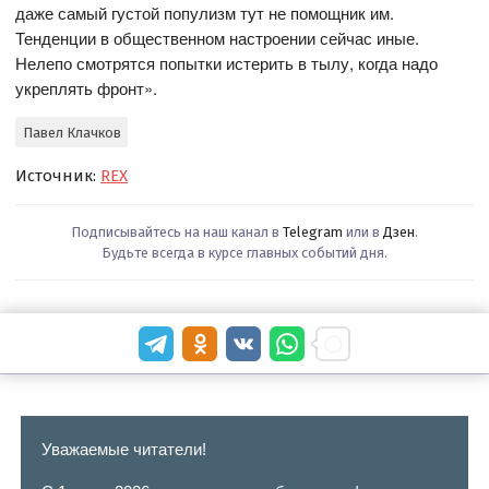
даже самый густой популизм тут не помощник им.
Тенденции в общественном настроении сейчас иные.
Нелепо смотрятся попытки истерить в тылу, когда надо
укреплять фронт».
Павел Клачков
Источник:
REX
Подписывайтесь на наш канал в
Telegram
или в
Дзен
.
Будьте всегда в курсе главных событий дня.
Уважаемые читатели!