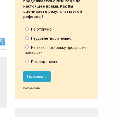
продолжается с 2010 года по
настоящее время. Как Вы
оцениваете результаты этой
реформы?
На отлично
Неудовлетворительно
Не знаю, поскольку процесс не
завершён
Посредственно
Голосовать
Результаты