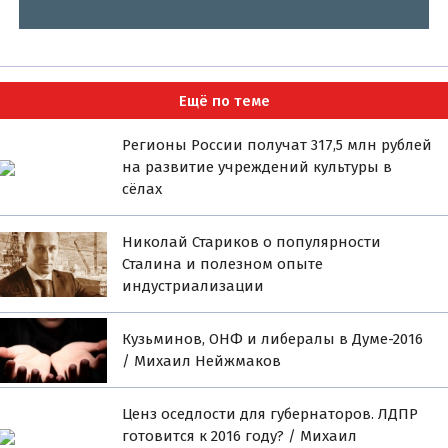
Ещё по теме
Регионы России получат 317,5 млн рублей
на развитие учреждений культуры в
сёлах
Николай Стариков о популярности
Сталина и полезном опыте
индустриализации
Кузьминов, ОНФ и либералы в Думе-2016
/ Михаил Нейжмаков
Ценз оседлости для губернаторов. ЛДПР
готовится к 2016 году? / Михаил