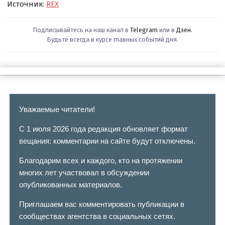
Источник:
REX
Подписывайтесь на наш канал в
Telegram
или в
Дзен
.
Будьте всегда в курсе главных событий дня.
Уважаемые читатели!
С 1 июля 2026 года редакция обновляет формат
вещания: комментарии на сайте будут отключены.
Благодарим всех и каждого, кто на протяжении
многих лет участвовал в обсуждении
опубликованных материалов.
Приглашаем вас комментировать публикации в
сообществах агентства в социальных сетях.