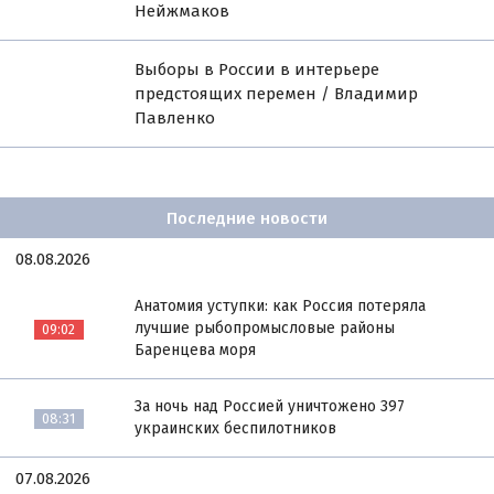
Нейжмаков
Выборы в России в интерьере
предстоящих перемен / Владимир
Павленко
Последние новости
08.08.2026
Анатомия уступки: как Россия потеряла
лучшие рыбопромысловые районы
09:02
Баренцева моря
За ночь над Россией уничтожено 397
08:31
украинских беспилотников
07.08.2026