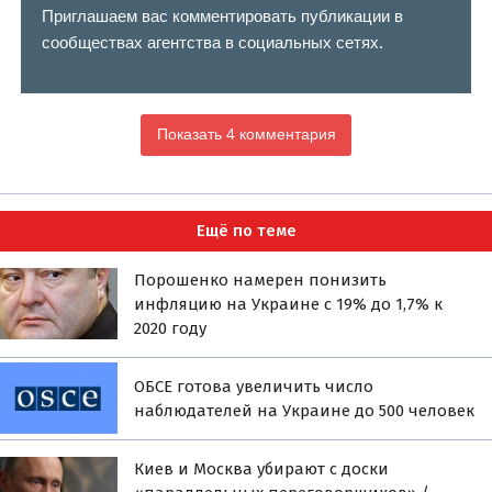
Приглашаем вас комментировать публикации в
сообществах агентства в социальных сетях.
Показать 4 комментария
Ещё по теме
Порошенко намерен понизить
инфляцию на Украине с 19% до 1,7% к
2020 году
ОБСЕ готова увеличить число
наблюдателей на Украине до 500 человек
Киев и Москва убирают с доски