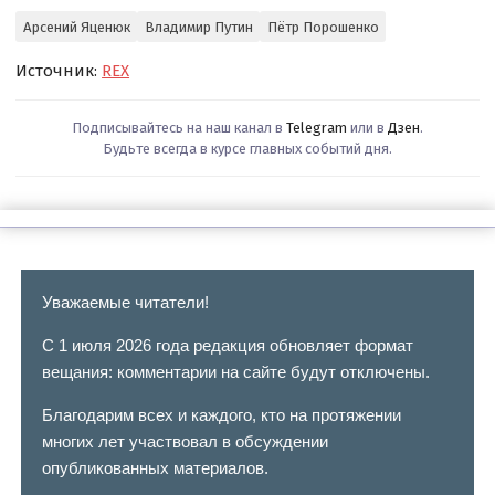
Арсений Яценюк
Владимир Путин
Пётр Порошенко
Источник:
REX
Подписывайтесь на наш канал в
Telegram
или в
Дзен
.
Будьте всегда в курсе главных событий дня.
Уважаемые читатели!
С 1 июля 2026 года редакция обновляет формат
вещания: комментарии на сайте будут отключены.
Благодарим всех и каждого, кто на протяжении
многих лет участвовал в обсуждении
опубликованных материалов.