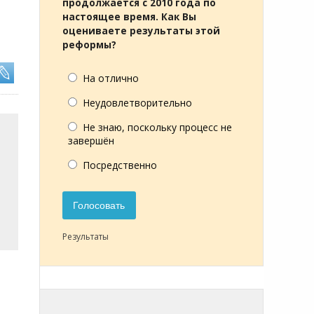
продолжается с 2010 года по
настоящее время. Как Вы
оцениваете результаты этой
реформы?
На отлично
Неудовлетворительно
Не знаю, поскольку процесс не
завершён
Посредственно
Голосовать
Результаты