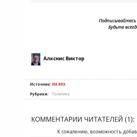
Подписывайтесь 
Будьте всегд
Алкснис Виктор
Источник:
ИА REX
Рубрики:
Политика
КОММЕНТАРИИ ЧИТАТЕЛЕЙ (1):
К сожалению, возможность добав