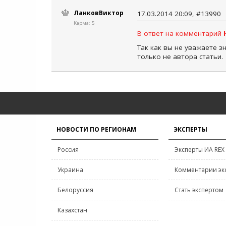
ЛанковВиктор
17.03.2014 20:09, #13990
Карма: 5
В ответ на комментарий
Так как вы не уважаете з
только не автора статьи.
НОВОСТИ ПО РЕГИОНАМ
ЭКСПЕРТЫ
Россия
Эксперты ИА REX
Украина
Комментарии эк
Белоруссия
Стать экспертом
Казахстан