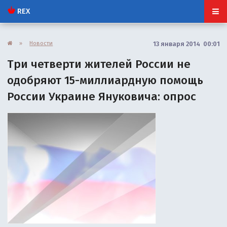
REX
»
Новости
13 января 2014 00:01
Три четверти жителей России не
одобряют 15-миллиардную помощь
России Украине Януковича: опрос