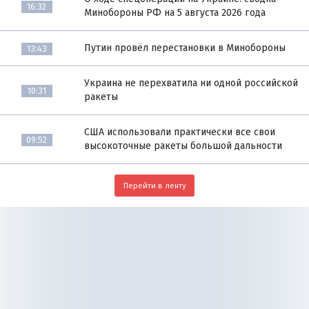
16:32
Минобороны РФ на 5 августа 2026 года
Путин провёл перестановки в Минобороны
13:43
Украина не перехватила ни одной российской
10:31
ракеты
США использовали практически все свои
09:52
высокоточные ракеты большой дальности
Перейти в ленту