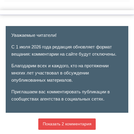
Уважаемые читатели!
С 1 июля 2026 года редакция обновляет формат
вещания: комментарии на сайте будут отключены.
Благодарим всех и каждого, кто на протяжении
многих лет участвовал в обсуждении
опубликованных материалов.
Приглашаем вас комментировать публикации в
сообществах агентства в социальных сетях.
Показать 2 комментария