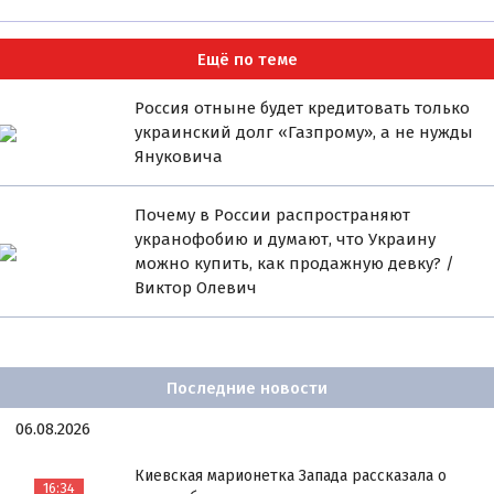
Ещё по теме
Россия отныне будет кредитовать только
украинский долг «Газпрому», а не нужды
Януковича
Почему в России распространяют
укранофобию и думают, что Украину
можно купить, как продажную девку? /
Виктор Олевич
Последние новости
06.08.2026
Киевская марионетка Запада рассказала о
16:34