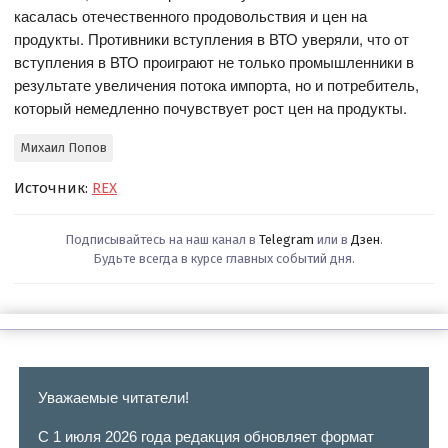
касалась отечественного продовольствия и цен на
продукты. Противники вступления в ВТО уверяли, что от
вступления в ВТО проиграют не только промышленники в
результате увеличения потока импорта, но и потребитель,
который немедленно почувствует рост цен на продукты.
Михаил Попов
Источник:
REX
Подписывайтесь на наш канал в
Telegram
или в
Дзен
.
Будьте всегда в курсе главных событий дня.
Уважаемые читатели!
С 1 июля 2026 года редакция обновляет формат