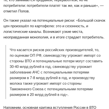
потребители: потребители платят так же, как и раньше», —
отметил Попов.
Он также указал на потенциальные риски: «Большой скачок
цен произошёл по картофелю: это и сезонность, и
логистические каналы. Возникают узкие места,
неоправданная монополия, и в итоге страдает потребитель.
Что касается рисков российских производителей, то,
по оценкам ОП РФ, свиноводству угрожает импорт со
стороны ВТО и потенциальные потери могут составить
30-40 млрд рублей в год, свиноводству угрожает
заболевание АЧС с потенциальными потерями
размером в 7-8 млрд рублей в год, и производству
молока также угрожает импорт со стороны
Таможенного Союза с потенциальными потерями
размером в 20 млрд рублей в год».
Напомним, основная критика вступления России в ВТО