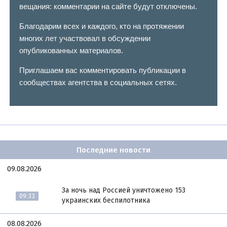
вещания: комментарии на сайте будут отключены.
Благодарим всех и каждого, кто на протяжении
многих лет участвовал в обсуждении
опубликованных материалов.
Приглашаем вас комментировать публикации в
сообществах агентства в социальных сетях.
Последние новости
09.08.2026
За ночь над Россией уничтожено 153
09:33
украинских беспилотника
08.08.2026