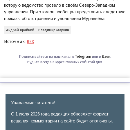
которую ведомство провело в своём Северо-Западном
управлении. При этом он пообещал представить следствию
приказы об отстранении и увольнении Муравьёва.
Андрей Крайний
Владимир Маркин
Источник:
REX
Подписывайтесь на наш канал в
Telegram
или в
Дзен
.
Будьте всегда в курсе главных событий дня.
Уважаемые читатели!
С 1 июля 2026 года редакция обновляет формат
вещания: комментарии на сайте будут отключены.