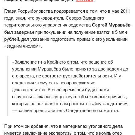
Глава Росрыболовства подозревается в том, что в мае 2011
года, зная, что руководитель Северо-Западного
территориального управления ведомства
Сергей Муравьёв
был задержан при покушении на получение взятки в 5 млн
рублей, дал указание подготовить приказ о его увольнении
«задним числом».
«Заявление г-на Крайнего о том, что решение об
увольнении Муравьёва было принято за две недели до
его ареста, не соответствует действительности. И у
следствия этому есть неопровержимые
доказательства. В своё время они будут нами
озвучены. Пока же существуют объективные причины,
которые не позволяют нам раскрыть тайну следствия»,
— заявил представитель Следственного комитета.
При этом он добавил, что в материалах уголовного дела
имеется заключение экспертизы о том, что в компьютер