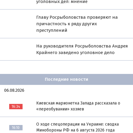
уголовных дел: мнение
Главу Росрыболовства проверяют на
причастность к ряду других
преступлений
На руководителя Росрыболовства Андрея
Крайнего заведено уголовное дело
Последние новости
06.08.2026
Киевская марионетка Запада рассказала о
16:34
«переобувании» хозяев
О ходе спецоперации на Украине: сводка
16:10
Минобороны РФ на 6 августа 2026 года