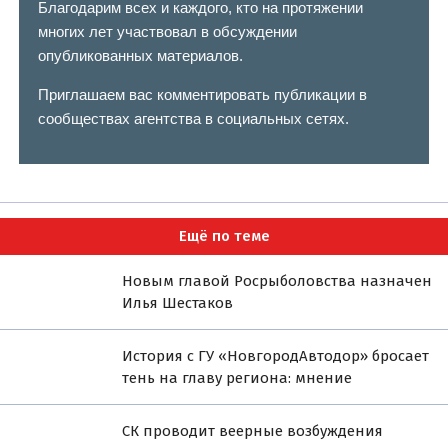
Благодарим всех и каждого, кто на протяжении
многих лет участвовал в обсуждении
опубликованных материалов.
Приглашаем вас комментировать публикации в
сообществах агентства в социальных сетях.
Ещё по теме
Новым главой Росрыболовства назначен
Илья Шестаков
История с ГУ «НовгородАвтодор» бросает
тень на главу региона: мнение
СК проводит веерные возбуждения