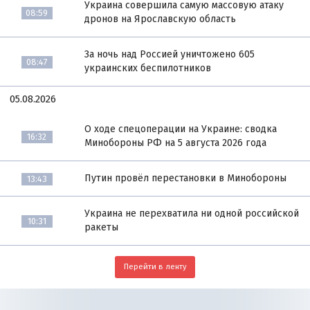
Украина совершила самую массовую атаку
08:59
дронов на Ярославскую область
За ночь над Россией уничтожено 605
08:47
украинских беспилотников
05.08.2026
О ходе спецоперации на Украине: сводка
16:32
Минобороны РФ на 5 августа 2026 года
Путин провёл перестановки в Минобороны
13:43
Украина не перехватила ни одной российской
10:31
ракеты
Перейти в ленту