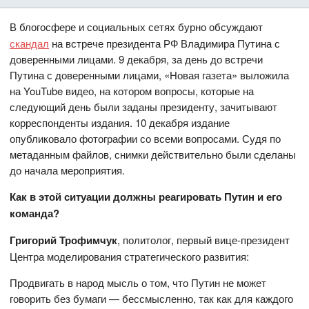
В блогосфере и социальных сетях бурно обсуждают
скандал
на встрече президента РФ Владимира Путина с
доверенными лицами. 9 декабря, за день до встречи
Путина с доверенными лицами, «Новая газета» выложила
на YouTube видео, на котором вопросы, которые на
следующий день были заданы президенту, зачитывают
корреспонденты издания. 10 декабря издание
опубликовало фотографии со всеми вопросами. Судя по
метаданным файлов, снимки действительно были сделаны
до начала мероприятия.
Как в этой ситуации должны реагировать Путин и его
команда?
Григорий Трофимчук
, политолог, первый вице-президент
Центра моделирования стратегического развития:
Продвигать в народ мысль о том, что Путин не может
говорить без бумаги — бессмысленно, так как для каждого