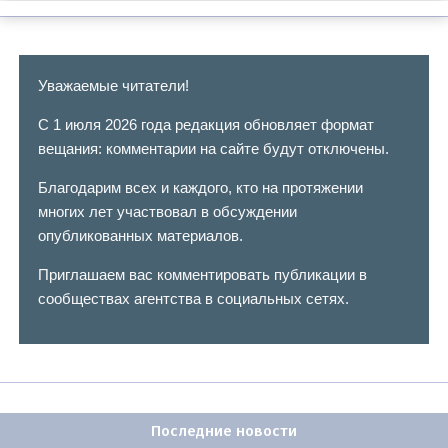
Уважаемые читатели!
С 1 июля 2026 года редакция обновляет формат
вещания: комментарии на сайте будут отключены.
Благодарим всех и каждого, кто на протяжении
многих лет участвовал в обсуждении
опубликованных материалов.
Приглашаем вас комментировать публикации в
сообществах агентства в социальных сетях.
Последние новости