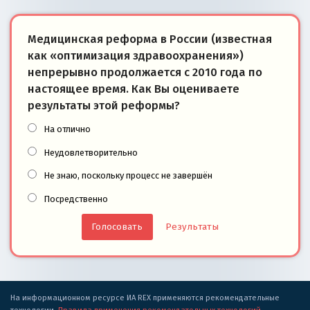
Медицинская реформа в России (известная
как «оптимизация здравоохранения»)
непрерывно продолжается с 2010 года по
настоящее время. Как Вы оцениваете
результаты этой реформы?
На отлично
Неудовлетворительно
Не знаю, поскольку процесс не завершён
Посредственно
Результаты
На информационном ресурсе ИА REX применяются рекомендательные