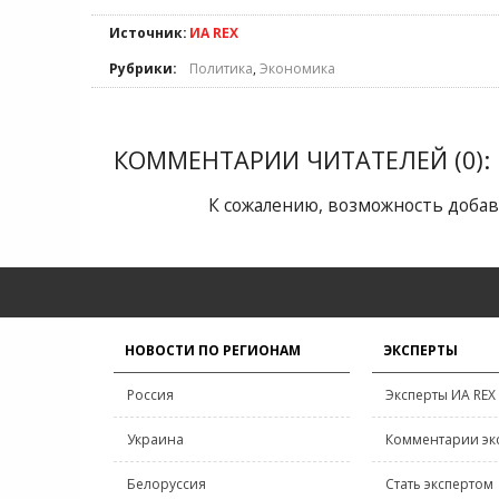
Источник:
ИА REX
Рубрики:
Политика
,
Экономика
КОММЕНТАРИИ ЧИТАТЕЛЕЙ (0):
К сожалению, возможность добав
НОВОСТИ ПО РЕГИОНАМ
ЭКСПЕРТЫ
Россия
Эксперты ИА REX
Украина
Комментарии эк
Белоруссия
Стать экспертом