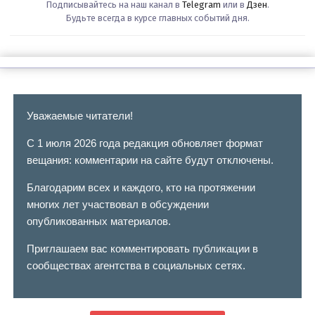
Подписывайтесь на наш канал в
Telegram
или в
Дзен
.
Будьте всегда в курсе главных событий дня.
Уважаемые читатели!
С 1 июля 2026 года редакция обновляет формат
вещания: комментарии на сайте будут отключены.
Благодарим всех и каждого, кто на протяжении
многих лет участвовал в обсуждении
опубликованных материалов.
Приглашаем вас комментировать публикации в
сообществах агентства в социальных сетях.