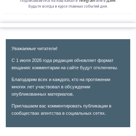
Подписывайтесь на наш канал в
Telegram
или в
Дзен
.
Будьте всегда в курсе главных событий дня.
Уважаемые читатели!
С 1 июля 2026 года редакция обновляет формат
вещания: комментарии на сайте будут отключены.
Благодарим всех и каждого, кто на протяжении
многих лет участвовал в обсуждении
опубликованных материалов.
Приглашаем вас комментировать публикации в
сообществах агентства в социальных сетях.