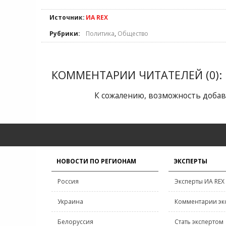
Источник:
ИА REX
Рубрики:
Политика
,
Общество
КОММЕНТАРИИ ЧИТАТЕЛЕЙ (0):
К сожалению, возможность добав
НОВОСТИ ПО РЕГИОНАМ
ЭКСПЕРТЫ
Россия
Эксперты ИА REX
Украина
Комментарии эк
Белоруссия
Стать экспертом