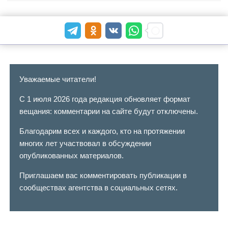
Уважаемые читатели!
С 1 июля 2026 года редакция обновляет формат
вещания: комментарии на сайте будут отключены.
Благодарим всех и каждого, кто на протяжении
многих лет участвовал в обсуждении
опубликованных материалов.
Приглашаем вас комментировать публикации в
сообществах агентства в социальных сетях.