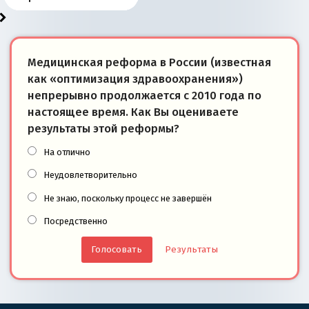
Медицинская реформа в России (известная
как «оптимизация здравоохранения»)
непрерывно продолжается с 2010 года по
настоящее время. Как Вы оцениваете
результаты этой реформы?
На отлично
Неудовлетворительно
Не знаю, поскольку процесс не завершён
Посредственно
Результаты