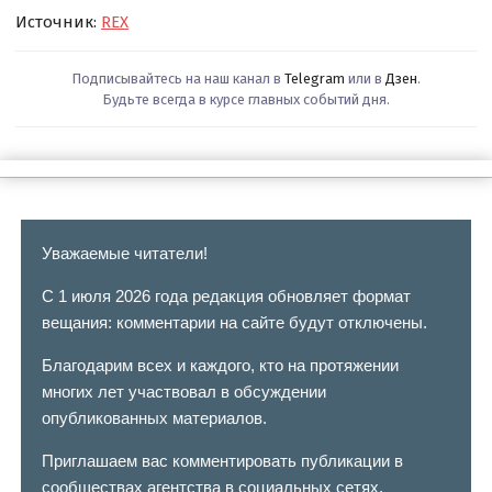
Источник:
REX
Подписывайтесь на наш канал в
Telegram
или в
Дзен
.
Будьте всегда в курсе главных событий дня.
Уважаемые читатели!
С 1 июля 2026 года редакция обновляет формат
вещания: комментарии на сайте будут отключены.
Благодарим всех и каждого, кто на протяжении
многих лет участвовал в обсуждении
опубликованных материалов.
Приглашаем вас комментировать публикации в
сообществах агентства в социальных сетях.