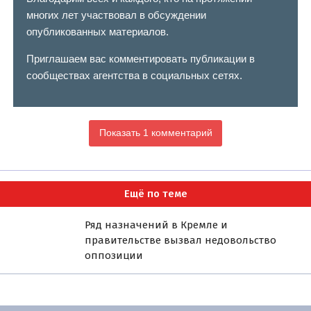
многих лет участвовал в обсуждении
опубликованных материалов.
Приглашаем вас комментировать публикации в
сообществах агентства в социальных сетях.
Показать 1 комментарий
Ещё по теме
Ряд назначений в Кремле и
правительстве вызвал недовольство
оппозиции