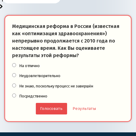
Медицинская реформа в России (известная
как «оптимизация здравоохранения»)
непрерывно продолжается с 2010 года по
настоящее время. Как Вы оцениваете
результаты этой реформы?
На отлично
Неудовлетворительно
Не знаю, поскольку процесс не завершён
Посредственно
Результаты