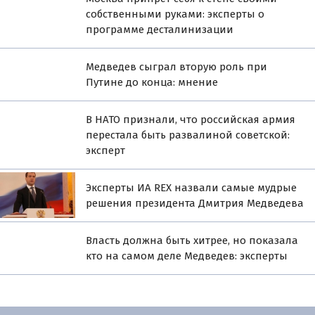
собственными руками: эксперты о
программе десталинизации
Медведев сыграл вторую роль при
Путине до конца: мнение
В НАТО признали, что российская армия
перестала быть развалиной советской:
эксперт
Эксперты ИА REX назвали самые мудрые
решения президента Дмитрия Медведева
Власть должна быть хитрее, но показала
кто на самом деле Медведев: эксперты