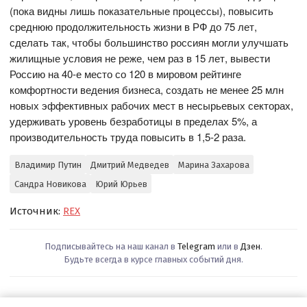
(пока видны лишь показательные процессы), повысить
среднюю продолжительность жизни в РФ до 75 лет,
сделать так, чтобы большинство россиян могли улучшать
жилищные условия не реже, чем раз в 15 лет, вывести
Россию на 40-е место со 120 в мировом рейтинге
комфортности ведения бизнеса, создать не менее 25 млн
новых эффективных рабочих мест в несырьевых секторах,
удерживать уровень безработицы в пределах 5%, а
производительность труда повысить в 1,5-2 раза.
Владимир Путин
Дмитрий Медведев
Марина Захарова
Сандра Новикова
Юрий Юрьев
Источник:
REX
Подписывайтесь на наш канал в
Telegram
или в
Дзен
.
Будьте всегда в курсе главных событий дня.