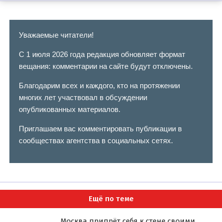
Уважаемые читатели!
С 1 июля 2026 года редакция обновляет формат
вещания: комментарии на сайте будут отключены.
Благодарим всех и каждого, кто на протяжении
многих лет участвовал в обсуждении
опубликованных материалов.
Приглашаем вас комментировать публикации в
сообществах агентства в социальных сетях.
Ещё по теме
Москва припрёт себя к стене своими