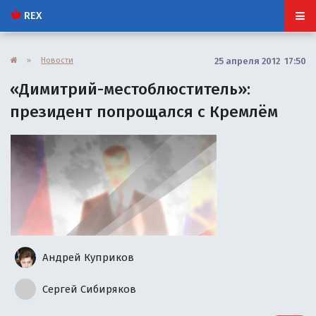
REX
»
Новости
25 апреля 2012 17:50
«Димитрий-местоблюститель»:
президент попрощался с Кремлём
Андрей Куприков
Сергей Сибиряков