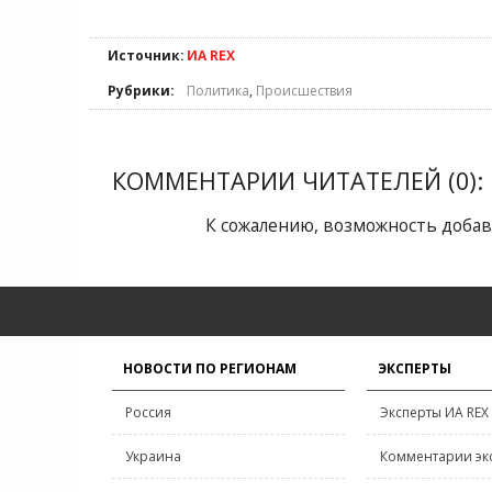
Источник:
ИА REX
Рубрики:
Политика
,
Происшествия
КОММЕНТАРИИ ЧИТАТЕЛЕЙ (0):
К сожалению, возможность добав
НОВОСТИ ПО РЕГИОНАМ
ЭКСПЕРТЫ
Россия
Эксперты ИА REX
Украина
Комментарии эк