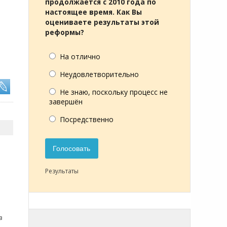
продолжается с 2010 года по
настоящее время. Как Вы
оцениваете результаты этой
реформы?
На отлично
Неудовлетворительно
Не знаю, поскольку процесс не
завершён
Посредственно
Голосовать
Результаты
в