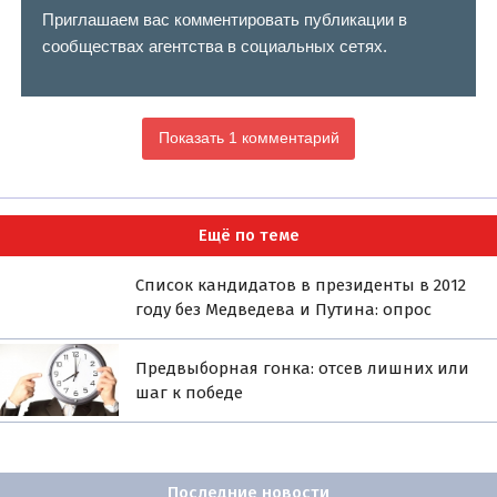
Приглашаем вас комментировать публикации в
сообществах агентства в социальных сетях.
Показать 1 комментарий
Ещё по теме
Список кандидатов в президенты в 2012
году без Медведева и Путина: опрос
Предвыборная гонка: отсев лишних или
шаг к победе
Последние новости