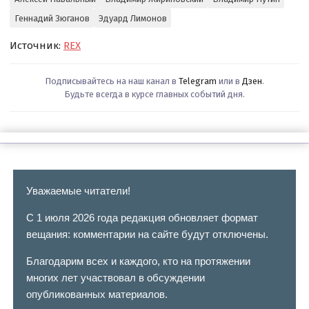
Геннадий Зюганов
Эдуард Лимонов
Источник:
REX
Подписывайтесь на наш канал в
Telegram
или в
Дзен
.
Будьте всегда в курсе главных событий дня.
Уважаемые читатели!
С 1 июля 2026 года редакция обновляет формат
вещания: комментарии на сайте будут отключены.
Благодарим всех и каждого, кто на протяжении
многих лет участвовал в обсуждении
опубликованных материалов.