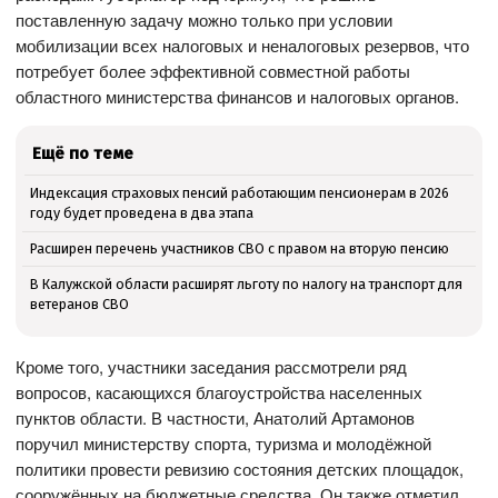
поставленную задачу можно только при условии
мобилизации всех налоговых и неналоговых резервов, что
потребует более эффективной совместной работы
областного министерства финансов и налоговых органов.
Ещё по теме
Индексация страховых пенсий работающим пенсионерам в 2026
году будет проведена в два этапа
Расширен перечень участников СВО с правом на вторую пенсию
В Калужской области расширят льготу по налогу на транспорт для
ветеранов СВО
Кроме того, участники заседания рассмотрели ряд
вопросов, касающихся благоустройства населенных
пунктов области. В частности, Анатолий Артамонов
поручил министерству спорта, туризма и молодёжной
политики провести ревизию состояния детских площадок,
сооружённых на бюджетные средства. Он также отметил,