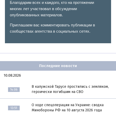
Благодарим всех и каждого, кто на протяжении
многих лет участвовал в обсуждении
опубликованных материалов.
Приглашаем вас комментировать публикации в
сообществах агентства в социальных сетях.
Последние новости
10.08.2026
В калужской Тарусе простились с земляком,
14:06
героически погибшим на СВО
О ходе спецоперации на Украине: сводка
13:51
Минобороны РФ на 10 августа 2026 года