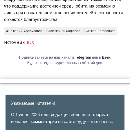
что поддержание достойной среды обитания возможно
лишь при сознательном отношении жителей к сохранности
объектов благоустройства.
Анатолий Артамонов
Валентина Авдеева
Виктор Сафронов
Источник:
REX
Подписывайтесь на наш канал в
Telegram
или в
Дзен
.
Будьте всегда в курсе главных событий дня.
Уважаемые читатели!
С 1 июля 2026 года редакция обновляет формат
вещания: комментарии на сайте будут отключены.