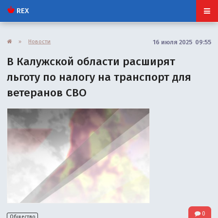
REX
»
Новости
16 июля 2025 09:55
В Калужской области расширят
льготу по налогу на транспорт для
ветеранов СВО
0
Общество