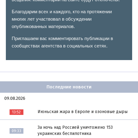
Благодарим всех и каждого, кто на протяжении
многих лет участвовал в обсуждении
опубликованных материалов.
Приглашаем вас комментировать публикации в
сообществах агентства в социальных сетях.
Последние новости
09.08.2026
Июньская жара в Европе и озоновые дыры
13:52
За ночь над Россией уничтожено 153
09:33
украинских беспилотника