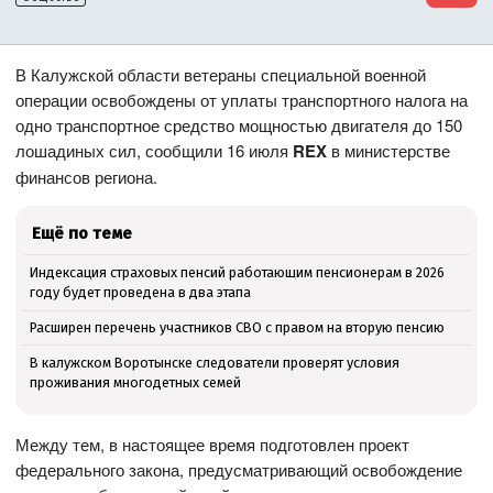
В Калужской области ветераны специальной военной
операции освобождены от уплаты транспортного налога на
одно транспортное средство мощностью двигателя до 150
лошадиных сил, сообщили 16 июля
REX
в министерстве
финансов региона.
Ещё по теме
Индексация страховых пенсий работающим пенсионерам в 2026
году будет проведена в два этапа
Расширен перечень участников СВО с правом на вторую пенсию
В калужском Воротынске следователи проверят условия
проживания многодетных семей
Между тем, в настоящее время подготовлен проект
федерального закона, предусматривающий освобождение