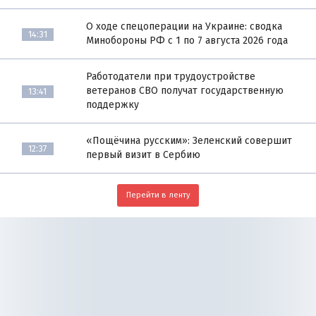
О ходе спецоперации на Украине: сводка
14:31
Минобороны РФ с 1 по 7 августа 2026 года
Работодатели при трудоустройстве
ветеранов СВО получат государственную
13:41
поддержку
«Пощёчина русским»: Зеленский совершит
12:37
первый визит в Сербию
Перейти в ленту