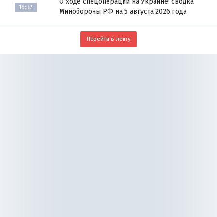
О ходе спецоперации на Украине: сводка
16:32
Минобороны РФ на 5 августа 2026 года
Перейти в ленту