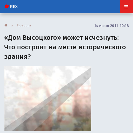
REX
»
Новости
14 июня 2011 10:18
«Дом Высоцкого» может исчезнуть:
Что построят на месте исторического
здания?