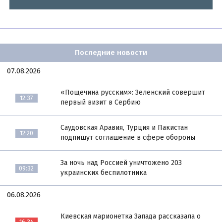
Последние новости
07.08.2026
«Пощечина русским»: Зеленский совершит
12:37
первый визит в Сербию
Саудовская Аравия, Турция и Пакистан
12:20
подпишут соглашение в сфере обороны
За ночь над Россией уничтожено 203
09:32
украинских беспилотника
06.08.2026
Киевская марионетка Запада рассказала о
16:34