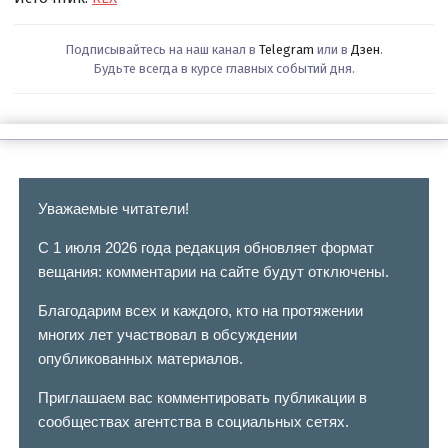
Подписывайтесь на наш канал в
Telegram
или в
Дзен
.
Будьте всегда в курсе главных событий дня.
Уважаемые читатели!
С 1 июля 2026 года редакция обновляет формат
вещания: комментарии на сайте будут отключены.
Благодарим всех и каждого, кто на протяжении
многих лет участвовал в обсуждении
опубликованных материалов.
Приглашаем вас комментировать публикации в
сообществах агентства в социальных сетях.