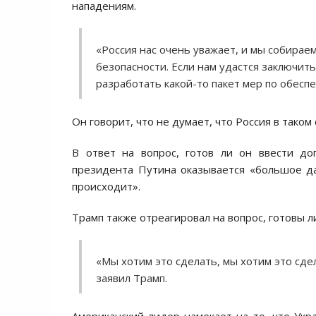
нападениям.
«Россия нас очень уважает, и мы собирае
безопасности. Если нам удастся заключит
разработать какой-то пакет мер по обес
Он говорит, что не думает, что Россия в таком
В ответ на вопрос, готов ли он ввести до
президента Путина оказывается «большое дав
происходит».
Трамп также отреагировал на вопрос, готовы 
«Мы хотим это сделать, мы хотим это сде
заявил Трамп.