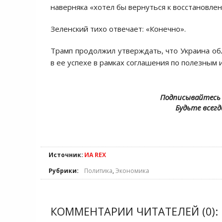
наверняка «хотел бы вернуться к восстановлен
Зеленский тихо отвечает: «Конечно».
Трамп продолжил утверждать, что Украина о
в ее успехе в рамках соглашения по полезным 
Подписывайтесь 
Будьте всегд
Источник:
ИА REX
Рубрики:
Политика
,
Экономика
КОММЕНТАРИИ ЧИТАТЕЛЕЙ (0):