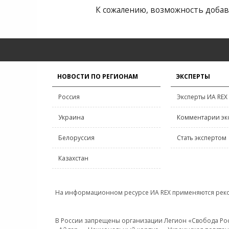
К сожалению, возможность добав
НОВОСТИ ПО РЕГИОНАМ
ЭКСПЕРТЫ
Россия
Эксперты ИА REX
Украина
Комментарии эк
Белоруссия
Стать экспертом
Казахстан
На информационном ресурсе ИА REX применяются рек
В России запрещены организации Легион «Свобода Росси