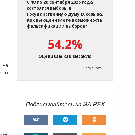
С 18 по 20 сентября 2026 года
состоятся выборы в
Государственную думу IX созыва.
Как вы оцениваете возможность
фальсификации выборов?
54.2%
Оцениваю как высокую
о на
Результаты
 что
Подписывайтесь на ИА REX