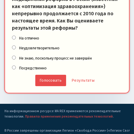
как «оптимизация здравоохранения»)
непрерывно продолжается с 2010 года по
настоящее время. Как Вы оцениваете
результаты этой реформы?
На отлично
Неудовлетворительно
Не знаю, поскольку процесс не завершён
Посредственно
Результаты
На информационном ресурсе ИА REX применяются рекомендательные
технологии.
Правила применения рекомендательных технологий
.
В России запрещены организации Легион «Свобода России» («Легион Свобода