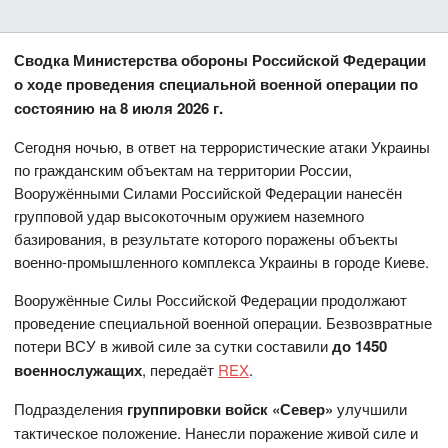
Сводка Министерства обороны Российской Федерации
о ходе проведения специальной военной операции по
состоянию на 8 июля 2026 г.
Сегодня ночью, в ответ на террористические атаки Украины
по гражданским объектам на территории России,
Вооружёнными Силами Российской Федерации нанесён
групповой удар высокоточным оружием наземного
базирования, в результате которого поражены объекты
военно-промышленного комплекса Украины в городе Киеве.
Вооружённые Силы Российской Федерации продолжают
проведение специальной военной операции. Безвозвратные
потери ВСУ в живой силе за сутки составили
до 1450
военнослужащих
, передаёт
REX
.
Подразделения
группировки войск «Север»
улучшили
тактическое положение. Нанесли поражение живой силе и