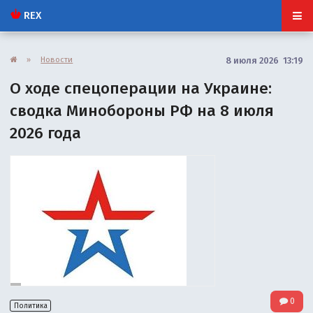
REX
»
Новости
8 июля 2026 13:19
О ходе спецоперации на Украине:
сводка Минобороны РФ на 8 июля
2026 года
0
Политика