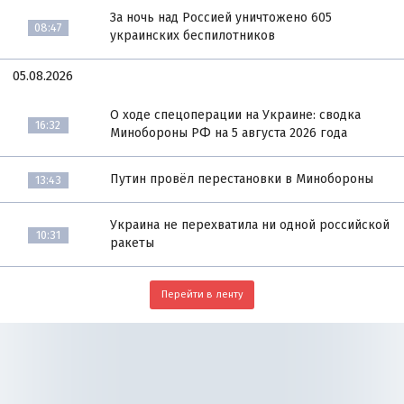
За ночь над Россией уничтожено 605
08:47
украинских беспилотников
05.08.2026
О ходе спецоперации на Украине: сводка
16:32
Минобороны РФ на 5 августа 2026 года
Путин провёл перестановки в Минобороны
13:43
Украина не перехватила ни одной российской
10:31
ракеты
Перейти в ленту