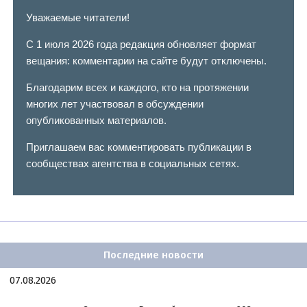
Уважаемые читатели!
С 1 июля 2026 года редакция обновляет формат
вещания: комментарии на сайте будут отключены.
Благодарим всех и каждого, кто на протяжении
многих лет участвовал в обсуждении
опубликованных материалов.
Приглашаем вас комментировать публикации в
сообществах агентства в социальных сетях.
Последние новости
07.08.2026