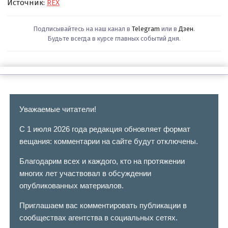
Источник:
REX
Подписывайтесь на наш канал в
Telegram
или в
Дзен
.
Будьте всегда в курсе главных событий дня.
Уважаемые читатели!
С 1 июля 2026 года редакция обновляет формат
вещания: комментарии на сайте будут отключены.
Благодарим всех и каждого, кто на протяжении
многих лет участвовал в обсуждении
опубликованных материалов.
Приглашаем вас комментировать публикации в
сообществах агентства в социальных сетях.