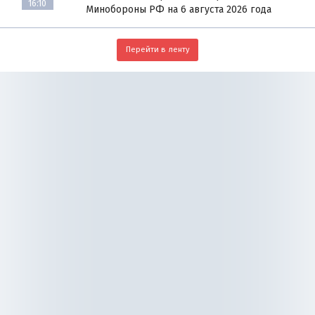
16:10
Минобороны РФ на 6 августа 2026 года
Перейти в ленту