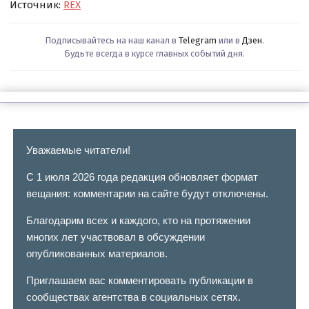
Источник:
REX
Подписывайтесь на наш канал в
Telegram
или в
Дзен
.
Будьте всегда в курсе главных событий дня.
Уважаемые читатели!
С 1 июля 2026 года редакция обновляет формат
вещания: комментарии на сайте будут отключены.
Благодарим всех и каждого, кто на протяжении
многих лет участвовал в обсуждении
опубликованных материалов.
Приглашаем вас комментировать публикации в
сообществах агентства в социальных сетях.