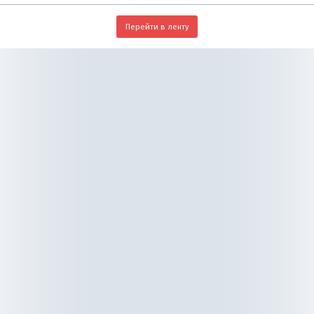
Перейти в ленту