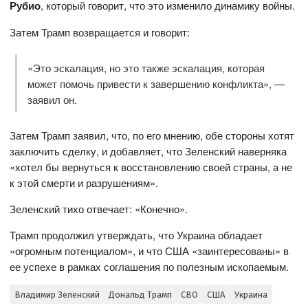
Рубио
, который говорит, что это изменило динамику войны.
Затем Трамп возвращается и говорит:
«Это эскалация, но это также эскалация, которая
может помочь привести к завершению конфликта», —
заявил он.
Затем Трамп заявил, что, по его мнению, обе стороны хотят
заключить сделку, и добавляет, что Зеленский наверняка
«хотел бы вернуться к восстановлению своей страны, а не
к этой смерти и разрушениям».
Зеленский тихо отвечает: «Конечно».
Трамп продолжил утверждать, что Украина обладает
«огромным потенциалом», и что США «заинтересованы» в
ее успехе в рамках соглашения по полезным ископаемым.
Владимир Зеленский
Дональд Трамп
СВО
США
Украина