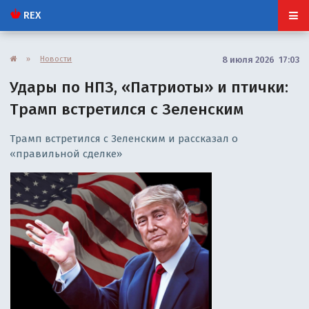
REX
»
Новости
8 июля 2026 17:03
Удары по НПЗ, «Патриоты» и птички:
Трамп встретился с Зеленским
Трамп встретился с Зеленским и рассказал о
«правильной сделке»