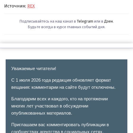
Источник:
REX
Подписывайтесь на наш канал в
Telegram
или в
Дзен
.
Будьте всегда в курсе главных событий дня.
Уважаемые читатели!
С 1 июля 2026 года редакция обновляет формат
вещания: комментарии на сайте будут отключены.
Благодарим всех и каждого, кто на протяжении
многих лет участвовал в обсуждении
опубликованных материалов.
Приглашаем вас комментировать публикации в
сообществах агентства в социальных сетях.