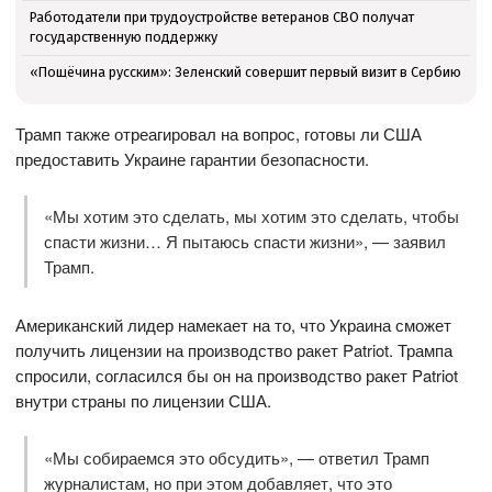
Работодатели при трудоустройстве ветеранов СВО получат
государственную поддержку
«Пощёчина русским»: Зеленский совершит первый визит в Сербию
Трамп также отреагировал на вопрос, готовы ли США
предоставить Украине гарантии безопасности.
«Мы хотим это сделать, мы хотим это сделать, чтобы
спасти жизни… Я пытаюсь спасти жизни», — заявил
Трамп.
Американский лидер намекает на то, что Украина сможет
получить лицензии на производство ракет Patriot. Трампа
спросили, согласился бы он на производство ракет Patriot
внутри страны по лицензии США.
«Мы собираемся это обсудить», — ответил Трамп
журналистам, но при этом добавляет, что это